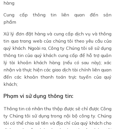
hàng
Cung cấp thông tin liên quan đến sản
phẩm
Xử lý đơn đặt hàng và cung cấp dịch vụ và thông
tin qua trang web của chúng tôi theo yêu cầu của
quý khách. Ngoài ra, Công ty Chúng tôi sẽ sử dụng
thông tin của quý khách cung cấp để hỗ trợ quản
lý tài khoản khách hàng (nếu có sau này); xác
nhận và thực hiện các giao dịch tài chính liên quan
đến các khoản thanh toán trực tuyến của quý
khách;
Phạm vi sử dụng thông tin:
Thông tin cá nhân thu thập được sẽ chỉ được Công
ty Chúng tôi sử dụng trong nội bộ công ty. Chúng
tôi có thể chia sẻ tên và địa chỉ của quý khách cho