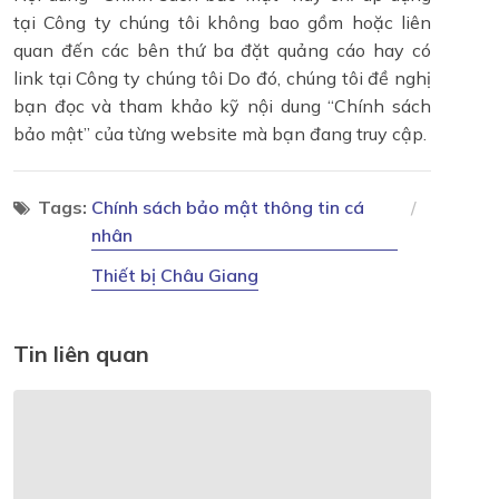
tại Công ty chúng tôi không bao gồm hoặc liên
quan đến các bên thứ ba đặt quảng cáo hay có
link tại Công ty chúng tôi Do đó, chúng tôi đề nghị
bạn đọc và tham khảo kỹ nội dung “Chính sách
bảo mật” của từng website mà bạn đang truy cập.
Tags:
Chính sách bảo mật thông tin cá
nhân
Thiết bị Châu Giang
Tin liên quan