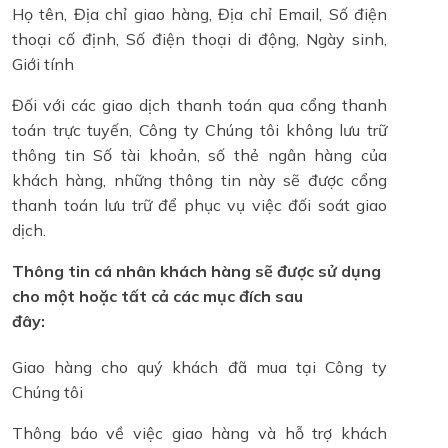
Họ tên, Địa chỉ giao hàng, Địa chỉ Email, Số điện
thoại cố định, Số điện thoại di động, Ngày sinh,
Giới tính
Đối với các giao dịch thanh toán qua cổng thanh
toán trực tuyến, Công ty Chúng tôi không lưu trữ
thông tin Số tài khoản, số thẻ ngân hàng của
khách hàng, những thông tin này sẽ được cổng
thanh toán lưu trữ để phục vụ việc đối soát giao
dịch.
Thông tin cá nhân khách hàng sẽ được sử dụng
cho một hoặc tất cả các mục đích sau
đây:
Giao hàng cho quý khách đã mua tại Công ty
Chúng tôi
Thông báo về việc giao hàng và hỗ trợ khách