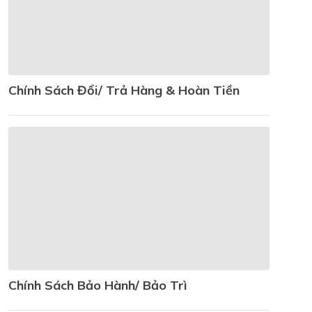
Chính Sách Đổi/ Trả Hàng & Hoàn Tiền
Chính Sách Bảo Hành/ Bảo Trì