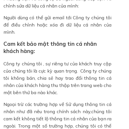
chỉnh sửa dữ liệu cá nhân của mình:
Người dùng có thể gửi email tới Công ty chúng tôi
để điều chỉnh hoặc xóa đi dữ liệu cá nhân của
mình.
Cam kết bảo mật thông tin cá nhân
khách hàng:
Công ty chúng tôi , sự riêng tư của khách truy cập
của chúng tôi là cực kỳ quan trọng. Công ty chúng
tôi không bán, chia sẻ hay trao đổi thông tin cá
nhân của khách hàng thu thập trên trang web cho
một bên thứ ba nào khác.
Ngoại trừ các trường hợp về Sử dụng thông tin cá
nhân như đã nêu trong chính sách này,chúng tôi
cam kết không tiết lộ thông tin cá nhân của bạn ra
ngoài. Trong một số trường hợp, chúng tôi có thể