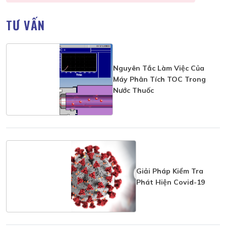
TƯ VẤN
Nguyên Tắc Làm Việc Của
Máy Phân Tích TOC Trong
Nước Thuốc
Giải Pháp Kiểm Tra
Phát Hiện Covid-19