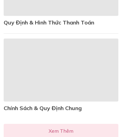
Quy Định & Hình Thức Thanh Toán
Chính Sách & Quy Định Chung
Xem Thêm