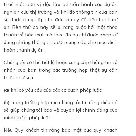
thuê một đơn vị độc lập để tiến hành các dự án
nghiên cứu thị trường và khi đó thông tin của bạn
sẽ được cung cấp cho đơn vị này để tiến hành dự
án. Bên thứ ba này sẽ bị ràng buộc bởi một thỏa
thuận về bảo mật mà theo đó họ chỉ được phép sử
dụng những thông tin được cung cấp cho mục đích
hoàn thành dự án.
Chúng tôi có thể tiết lộ hoặc cung cấp thông tin cá
nhân của bạn trong các trường hợp thật sự cần
thiết như sau:
(a) khi có yêu cầu của các cơ quan pháp luật;
(b) trong trường hợp mà chúng tôi tin rằng điều đó
sẽ giúp chúng tôi bảo vệ quyền lợi chính đáng của
mình trước pháp luật.
Nếu Quý khách tin rằng bảo mật của quý khách