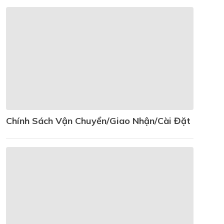
Chính Sách Vận Chuyển/giao Nhận/cài Đặt