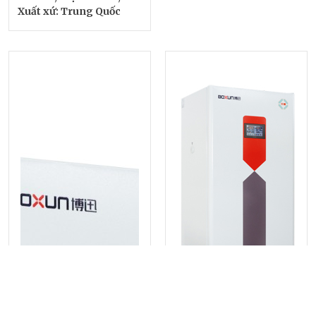
Xuất xứ: Trung Quốc