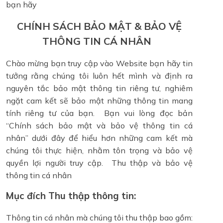
bạn hãy
CHÍNH SÁCH BẢO MẬT & BẢO VỆ
THÔNG TIN CÁ NHÂN
Chào mừng bạn truy cập vào Website bạn hãy tin
tưởng rằng chúng tôi luôn hết mình và định ra
nguyên tắc bảo mật thông tin riêng tư, nghiêm
ngặt cam kết sẽ bảo mật những thông tin mang
tính riêng tư của bạn. Bạn vui lòng đọc bản
“Chính sách bảo mật và bảo vệ thông tin cá
nhân” dưới đây để hiểu hơn những cam kết mà
chúng tôi thực hiện, nhằm tôn trọng và bảo vệ
quyền lợi người truy cập. Thu thập và bảo vệ
thông tin cá nhân
Mục đích Thu thập thông tin:
Thông tin cá nhân mà chúng tôi thu thập bao gồm: