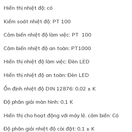
Hiển thị nhiệt độ: có
Kiểm soát nhiệt độ: PT 100
Cảm biến nhiệt độ làm việc: PT 100
Cảm biến nhiệt độ an toàn: PT1000
Hiển thị nhiệt độ làm việc: Đèn LED
Hiển thị nhiệt độ an toàn: Đèn LED
Ổn định nhiệt độ DIN 12876: 0,02 ± K
Độ phân giải màn hình: 0,1 K
Hiển thị cho hoạt động với máy lẻ. cảm biến: Có
Độ phân giải nhiệt độ cài đặt: 0,1 ± K