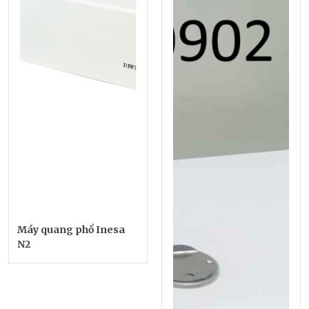
Máy quang phổ Inesa
N2