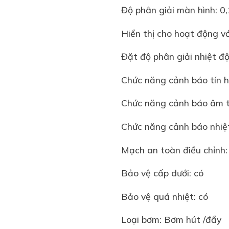
Độ phân giải màn hì
Hiển thị cho hoạt độn
Đặt độ phân giải nhi
Chức năng cảnh báo 
Chức năng cảnh báo 
Chức năng cảnh báo 
Mạch an toàn điều ch
Bảo vệ cấp dưới: 
Bảo vệ quá nhiệt:
Loại bơm: Bơm hút