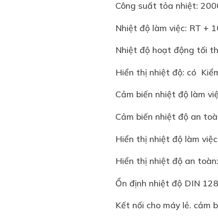
Công suất tỏa nhiệ
Nhiệt độ làm việc: RT 
Nhiệt độ hoạt động tối
Hiển thị nhiệt độ: có
Cảm biến nhiệt độ là
Cảm biến nhiệt độ a
Hiển thị nhiệt độ làm
Hiển thị nhiệt độ an
Ổn định nhiệt độ DIN
Kết nối cho máy lẻ. c