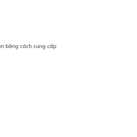
bạn bằng cách cung cấp