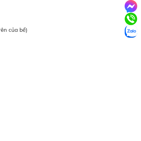
trên của bể)