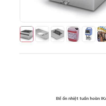
Bể ổn nhiệt tuần hoàn IK