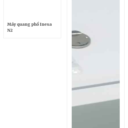
Máy quang phổ Inesa
N2