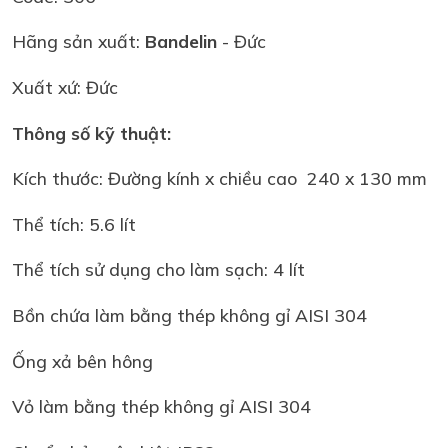
Hãng sản xuất:
Bandelin
- Đức
Xuất xứ: Đức
Thông số kỹ thuật:
Kích thước: Đường kính x chiều cao 240 x 130 mm
Thể tích: 5.6 lít
Thể tích sử dụng cho làm sạch: 4 lít
Bồn chứa làm bằng thép không gỉ AISI 304
Ống xả bên hông
Vỏ làm bằng thép không gỉ AISI 304