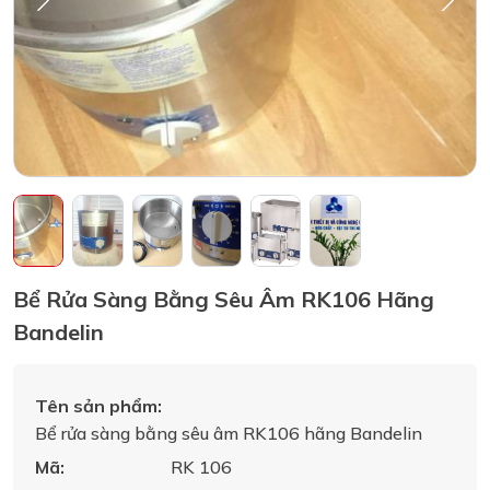
Bể Rửa Sàng Bằng Sêu Âm RK106 Hãng
Bandelin
Tên sản phẩm:
Bể rửa sàng bằng sêu âm RK106 hãng Bandelin
Mã:
RK 106