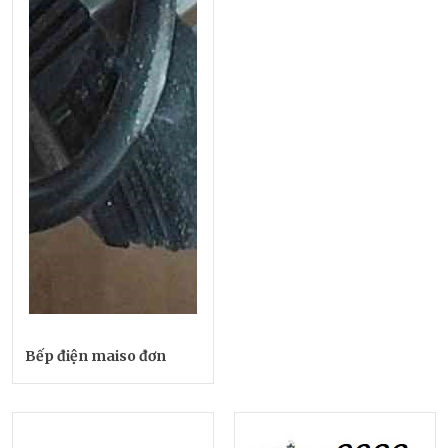
Bếp điện maiso đơn