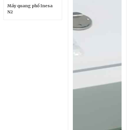
Máy quang phổ Inesa
N2