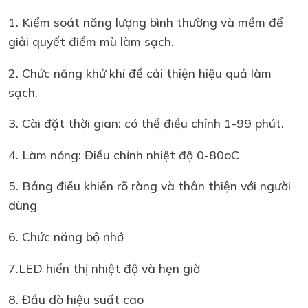
1. Kiểm soát năng lượng bình thường và mềm để
giải quyết điểm mù làm sạch.
2. Chức năng khử khí để cải thiện hiệu quả làm
sạch.
3. Cài đặt thời gian: có thể điều chỉnh 1-99 phút.
4. Làm nóng: Điều chỉnh nhiệt độ 0-80oC
5. Bảng điều khiển rõ ràng và thân thiện với người
dùng
6. Chức năng bộ nhớ
7.LED hiển thị nhiệt độ và hẹn giờ
8. Đầu dò hiệu suất cao