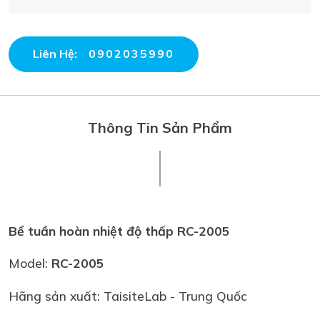
Liên Hệ:
0902035990
Thông Tin Sản Phẩm
Bể tuần hoàn nhiệt độ thấp RC-2005
Model:
RC-2005
Hãng sản xuất: TaisiteLab - Trung Quốc