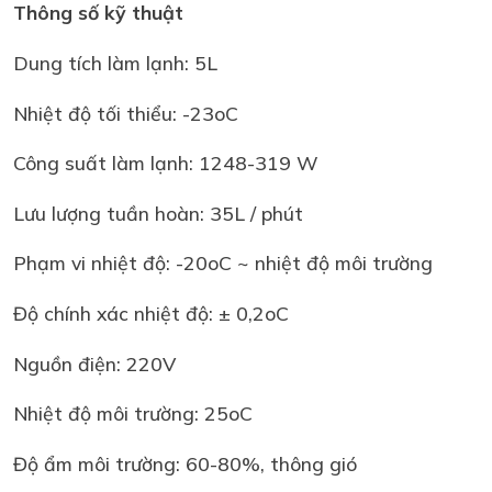
Thông số kỹ thuật
Dung tích làm lạnh: 5L
Nhiệt độ tối thiểu: -23oC
Công suất làm lạnh: 1248-319 W
Lưu lượng tuần hoàn: 35L / phút
Phạm vi nhiệt độ: -20oC ~ nhiệt độ môi trường
Độ chính xác nhiệt độ: ± 0,2oC
Nguồn điện: 220V
Nhiệt độ môi trường: 25oC
Độ ẩm môi trường: 60-80%, thông gió