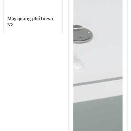
Máy quang phổ Inesa
N2