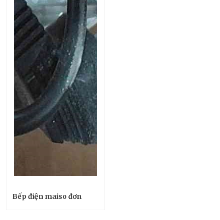
Bếp điện maiso đơn