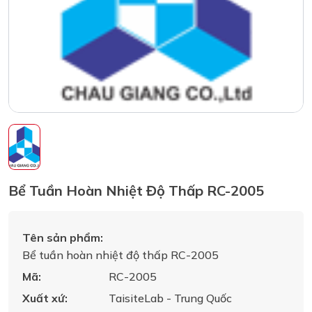
Bể Tuần Hoàn Nhiệt Độ Thấp RC-2005
Tên sản phẩm:
Bể tuần hoàn nhiệt độ thấp RC-2005
Mã:
RC-2005
Xuất xứ:
TaisiteLab - Trung Quốc