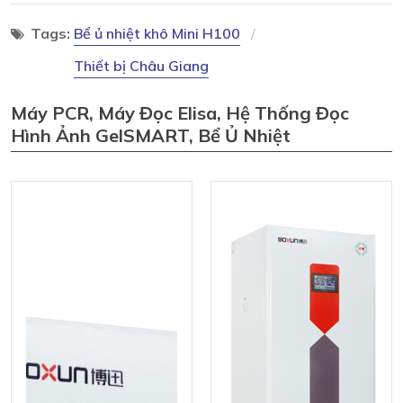
Tags:
Bể ủ nhiệt khô Mini H100
Thiết bị Châu Giang
Máy PCR, Máy Đọc Elisa, Hệ Thống Đọc
Hình Ảnh GelSMART, Bể Ủ Nhiệt