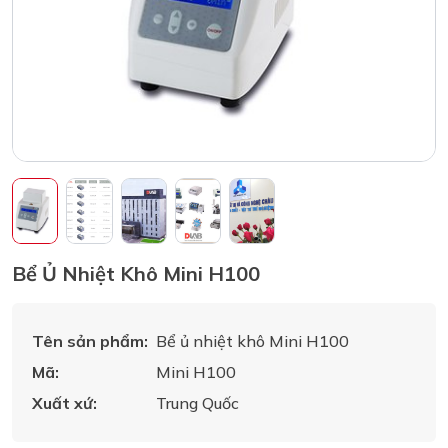
Bể Ủ Nhiệt Khô Mini H100
Tên sản phẩm:
Bể ủ nhiệt khô Mini H100
Mã:
Mini H100
Xuất xứ:
Trung Quốc