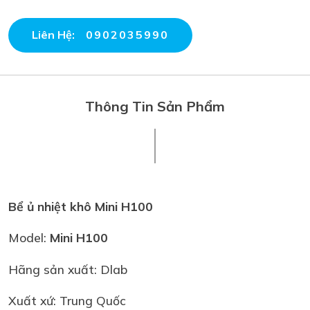
Liên Hệ:
0902035990
Thông Tin Sản Phẩm
Bể ủ nhiệt khô Mini H100
Model:
Mini H100
Hãng sản xuất: Dlab
Xuất xứ: Trung Quốc