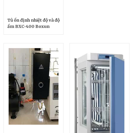
Tủ ổn định nhiệt độ và độ
ẩm BXC-400 Boxun