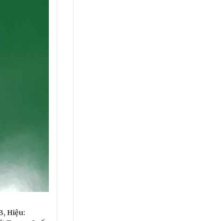
, Hiệu: