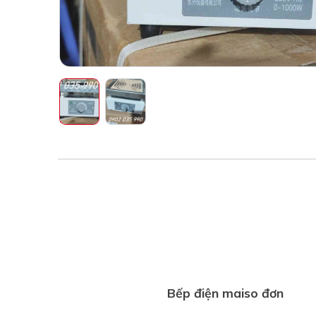
Bếp điện maiso đơn