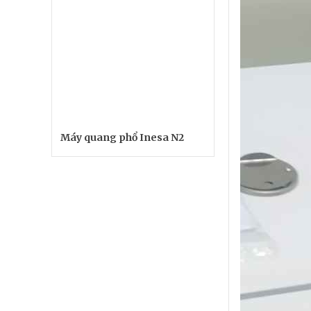
Máy quang phổ Inesa N2