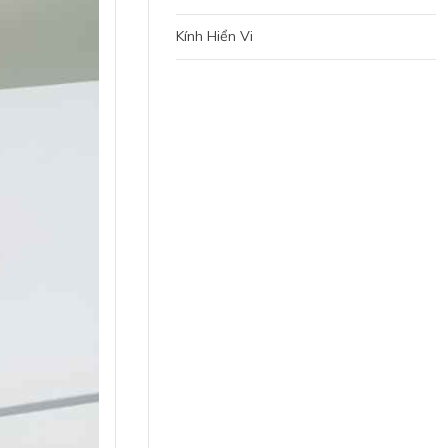
Kính Hiển Vi