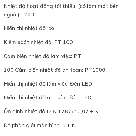
Nhiệt độ hoạt động tối thiểu. (có làm mát bên
ngoài): -20°C
Hiển thị nhiệt độ: có
Kiểm soát nhiệt độ: PT 100
Cảm biến nhiệt độ làm việc: PT
100 Cảm biến nhiệt độ an toàn: PT1000
Hiển thị nhiệt độ làm việc: Đèn LED
Hiển thị nhiệt độ an toàn: Đèn LED
Ổn định nhiệt độ DIN 12876: 0,02 ± K
Độ phân giải màn hình: 0,1 K