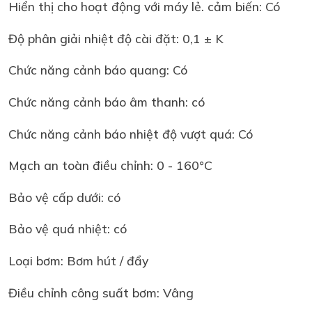
Hiển thị cho hoạt động với máy lẻ. cảm biến: Có
Độ phân giải nhiệt độ cài đặt: 0,1 ± K
Chức năng cảnh báo quang: Có
Chức năng cảnh báo âm thanh: có
Chức năng cảnh báo nhiệt độ vượt quá: Có
Mạch an toàn điều chỉnh: 0 - 160°C
Bảo vệ cấp dưới: có
Bảo vệ quá nhiệt: có
Loại bơm: Bơm hút / đẩy
Điều chỉnh công suất bơm: Vâng