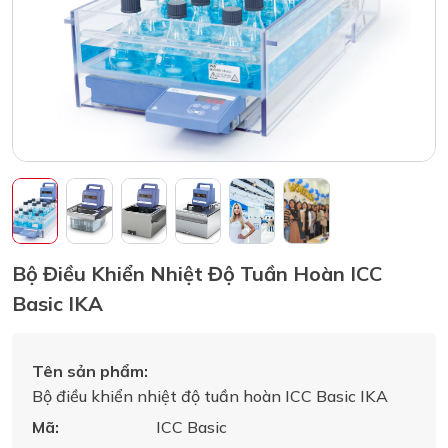
Bộ Điều Khiển Nhiệt Độ Tuần Hoàn ICC
Basic IKA
Tên sản phẩm:
Bộ điều khiển nhiệt độ tuần hoàn ICC Basic IKA
Mã:
ICC Basic