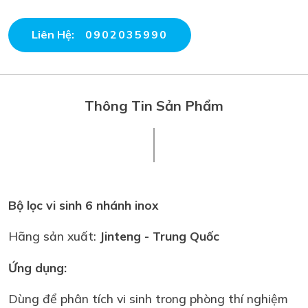
Liên Hệ:
0902035990
Thông Tin Sản Phẩm
Bộ lọc vi sinh 6 nhánh inox
Hãng sản xuất:
Jinteng - Trung Quốc
Ứng dụng:
Dùng để phân tích vi sinh trong phòng thí nghiệm