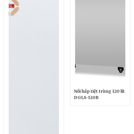
Nồi hấp tiệt trùng 120 lít
DGLS-120B