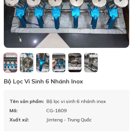
Bộ Lọc Vi Sinh 6 Nhánh Inox
Tên sản phẩm:
Bộ lọc vi sinh 6 nhánh inox
Mã:
CG-1809
Xuất xứ:
Jinteng - Trung Quốc