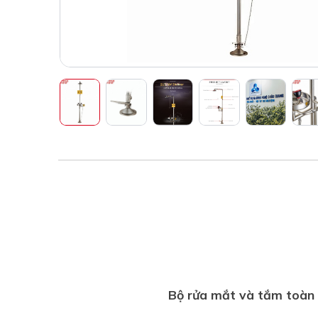
Bộ rửa mắt và tắm toàn 