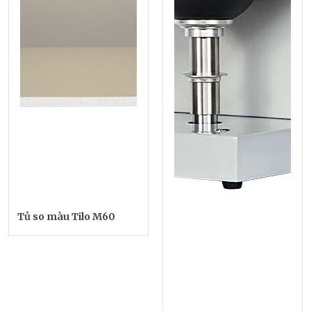
Tủ so màu Tilo M60