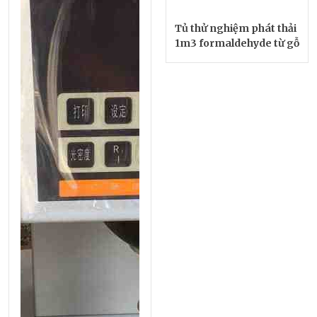
Tủ thử nghiệm phát thải
1m3 formaldehyde từ gỗ