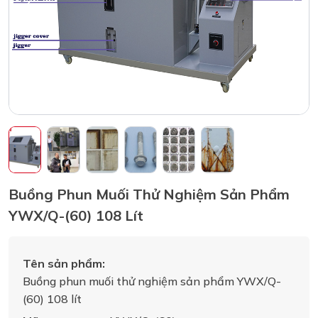
Buồng Phun Muối Thử Nghiệm Sản Phẩm
YWX/Q-(60) 108 Lít
Tên sản phẩm:
Buồng phun muối thử nghiệm sản phẩm YWX/Q-
(60) 108 lít