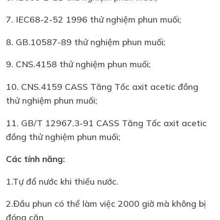
7. IEC68-2-52 1996 thử nghiệm phun muối;
8. GB.10587-89 thử nghiệm phun muối;
9. CNS.4158 thử nghiệm phun muối;
10. CNS.4159 CASS Tăng Tốc axit acetic đồng
thử nghiệm phun muối;
11. GB/T 12967.3-91 CASS Tăng Tốc axit acetic
đồng thử nghiệm phun muối;
Các tính năng:
1.Tự đổ nước khi thiếu nước.
2.Đầu phun có thể làm việc 2000 giờ mà không bị
đóng cặn