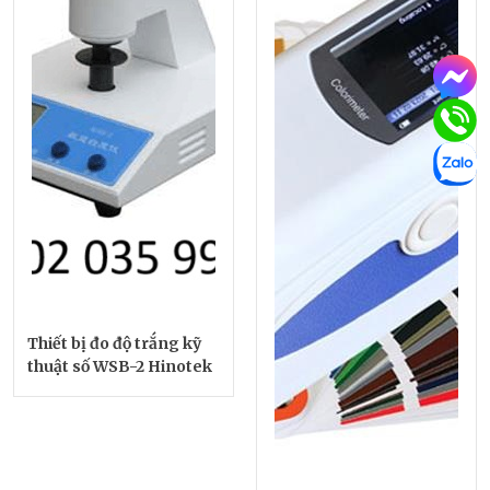
Thiết bị đo độ trắng kỹ
thuật số WSB-2 Hinotek