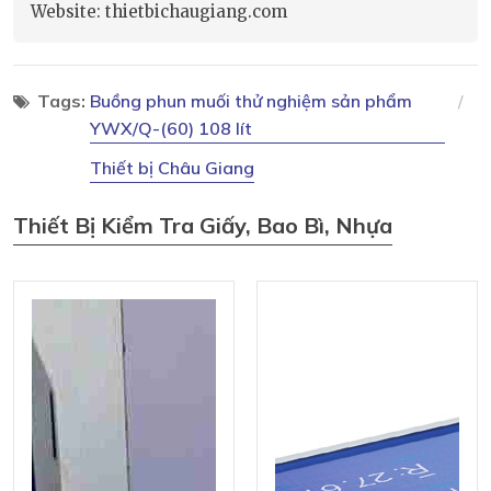
Website: thietbichaugiang.com
Tags:
Buồng phun muối thử nghiệm sản phẩm
YWX/Q-(60) 108 lít
Thiết bị Châu Giang
Thiết Bị Kiểm Tra Giấy, Bao Bì, Nhựa