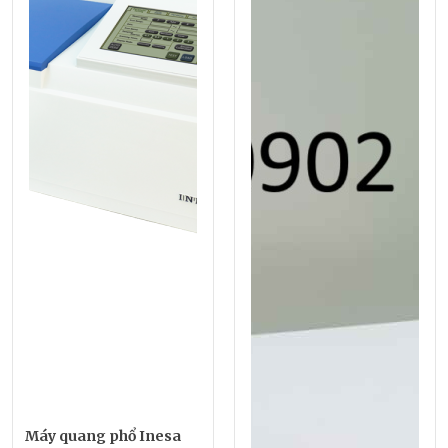
Máy quang phổ Inesa