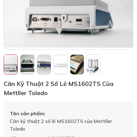
Cân Kỹ Thuật 2 Số Lẻ MS1602TS Của
Mettller Toledo
Tên sản phẩm:
Cân kỹ thuật 2 số lẻ MS1602TS của Mettller
Toledo