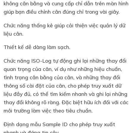
không cân bằng và cung cấp chỉ dẫn trên màn hình
giúp bạn điều chỉnh cân đúng chỉ trong vài giây.
Chức năng thống kê giúp cải thiện việc quản lý dữ
liệu cân.
Thiết kế dễ dàng làm sạch.
Chức năng ISO-Log tự động ghi lại những thay đổi
quan trọng của cân, ví dụ như những hiệu chuẩn,
tình trạng cân bằng của cân, và những thay đổi
thông số cài đặt của cân, cho phép truy xuất dữ
liệu đầy đủ, có thể tìm kiếm nhanh và ghi lại những
thay đổi không rõ ràng. Đặc biệt hữu ích đối với các
môi trường làm việc theo tiêu chuẩn.
Định dạng mẫu Sample ID cho phép truy xuất
nhanh và đáng tin cậy.