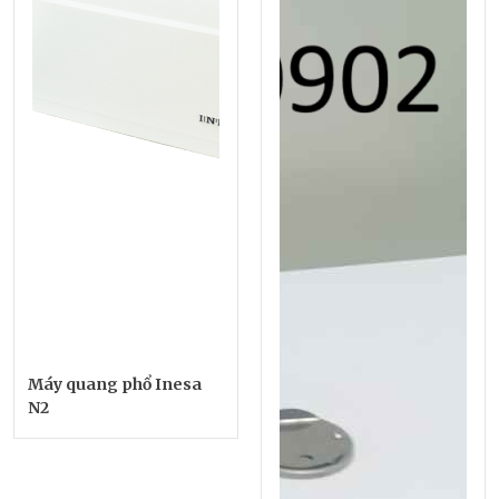
Máy quang phổ Inesa
N2