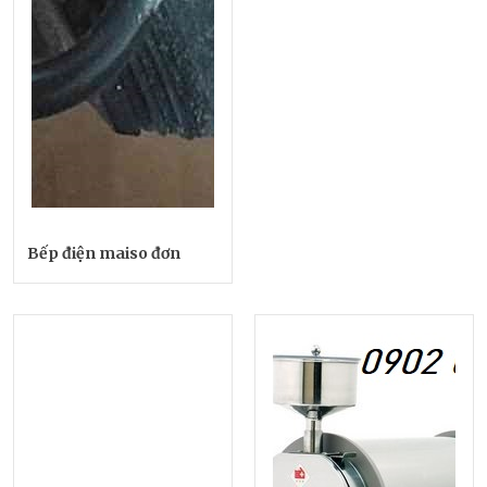
Bếp điện maiso đơn