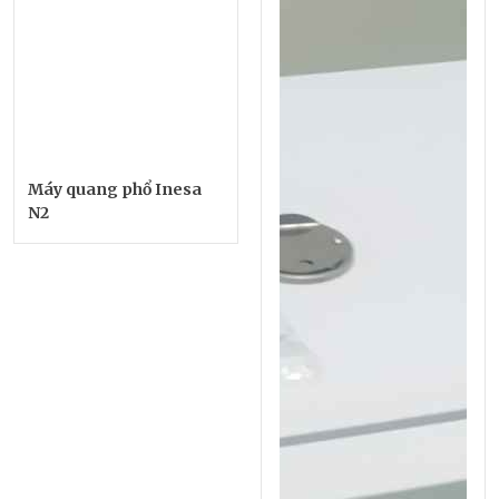
Máy quang phổ Inesa
N2