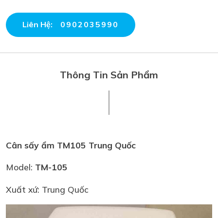
Liên Hệ:
0902035990
Thông Tin Sản Phẩm
Cân sấy ẩm TM105 Trung Quốc
Model:
TM-105
Xuất xứ: Trung Quốc