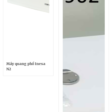
Máy quang phổ Inesa
N2