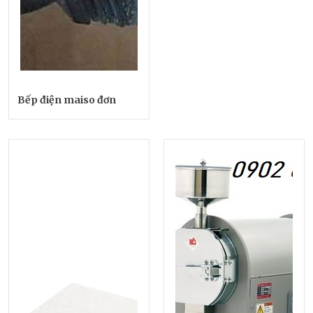
Bếp điện maiso đơn