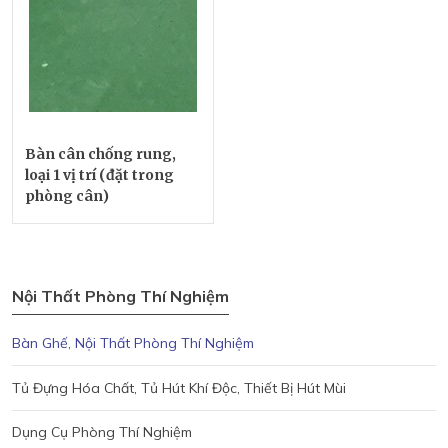
Bàn cân chống rung,
loại 1 vị trí (đặt trong
phòng cân)
Nội Thất Phòng Thí Nghiệm
Bàn Ghế, Nội Thất Phòng Thí Nghiệm
Tủ Đựng Hóa Chất, Tủ Hút Khí Độc, Thiết Bị Hút Mùi
Dụng Cụ Phòng Thí Nghiệm