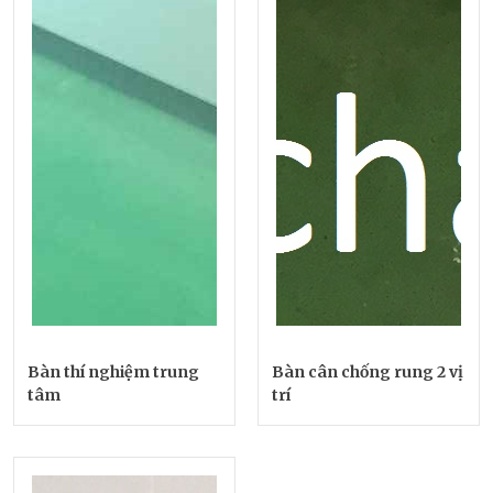
Bàn thí nghiệm trung
Bàn cân chống rung 2 vị
tâm
trí