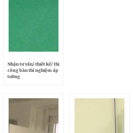
Nhận tư vấn/ thiết kế/ thi
công bàn thí nghiệm áp
tường