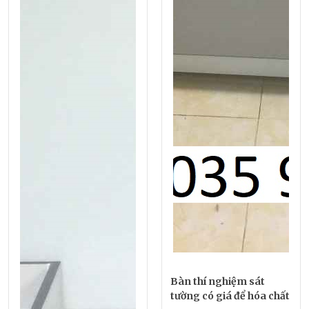
Bàn thí nghiệm sát
tường có giá để hóa chất