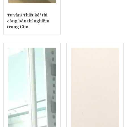
Tư vấn/ Thiết kế/ thi
công bàn thí nghiệm
trung tâm