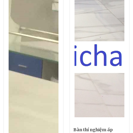
Bàn thí nghiệm áp