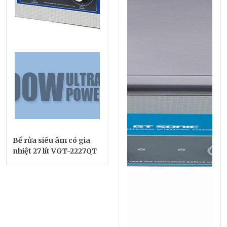
Bể rửa siêu âm có gia
nhiệt 27 lít VGT-2227QT