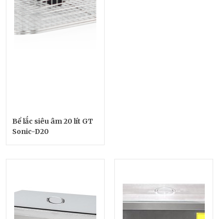
Bể lắc siêu âm 20 lít GT
Sonic-D20