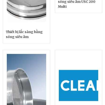
sóng siêu âm USC 200
Multi
Thiết bị lắc sàng bằng
sóng siêu âm