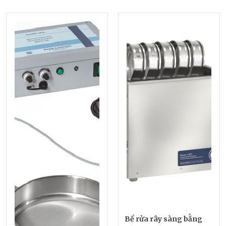
Bể rửa rây sàng bằng