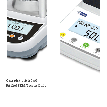
Cân phân tích 5 số
FA1265SEM Trung Quốc