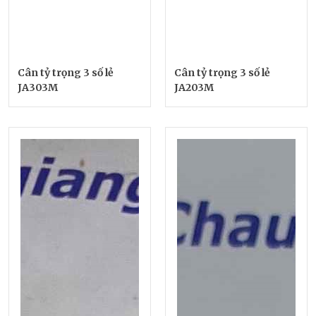
Cân tỷ trọng 3 số lẻ
Cân tỷ trọng 3 số lẻ
JA303M
JA203M