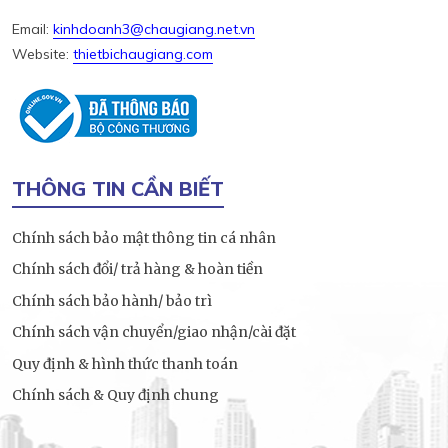
Email:
kinhdoanh3@chaugiang.net.vn
Website:
thietbichaugiang.com
THÔNG TIN CẦN BIẾT
Chính sách bảo mật thông tin cá nhân
Chính sách đổi/ trả hàng & hoàn tiền
Chính sách bảo hành/ bảo trì
Chính sách vận chuyển/giao nhận/cài đặt
Quy định & hình thức thanh toán
Chính sách & Quy định chung