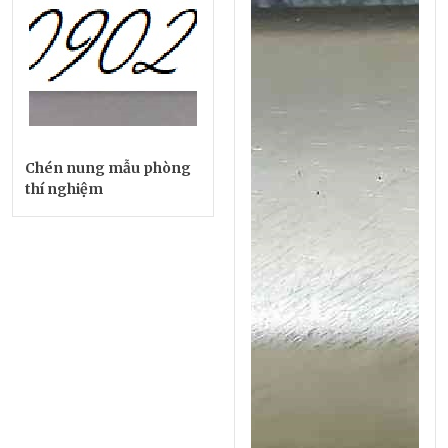
Chén nung mẫu phòng
thí nghiệm