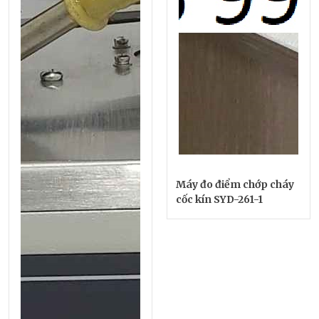
Máy đo điểm chớp cháy
cốc kín SYD-261-1