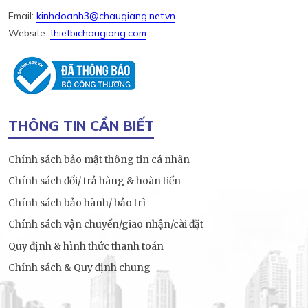
Email:
kinhdoanh3@chaugiang.net.vn
Website:
thietbichaugiang.com
THÔNG TIN CẦN BIẾT
Chính sách bảo mật thông tin cá nhân
Chính sách đổi/ trả hàng & hoàn tiền
Chính sách bảo hành/ bảo trì
Chính sách vận chuyển/giao nhận/cài đặt
Quy định & hình thức thanh toán
Chính sách & Quy định chung