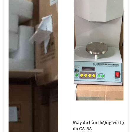
Máy đo hàm lượng vôi tự
do CA-5A