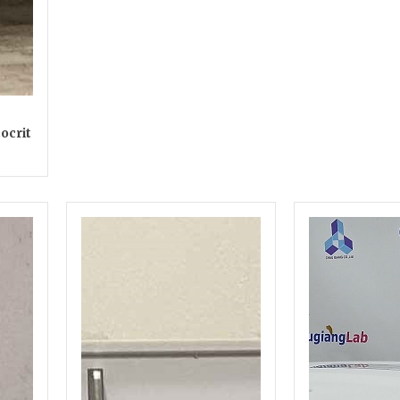
ocrit