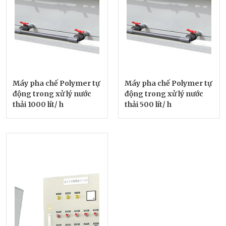
Máy pha chế Polymer tự
Máy pha chế Polymer tự
động trong xử lý nước
động trong xử lý nước
thải 1000 lít/ h
thải 500 lít/ h