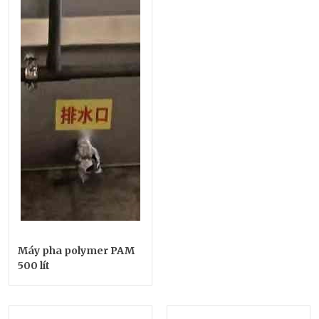
Máy pha polymer PAM
500 lít