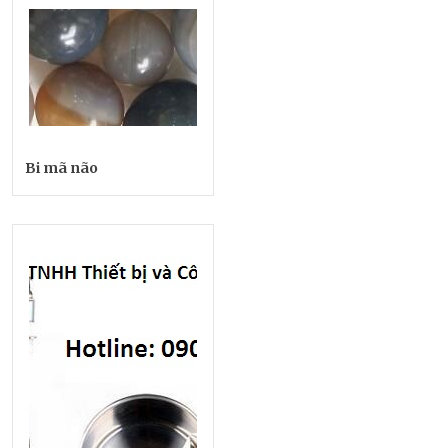
Bi mã não