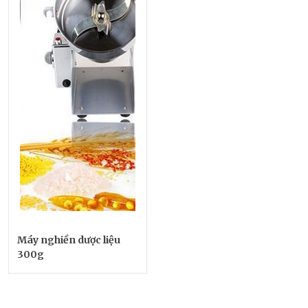
Máy nghiền dược liệu
300g