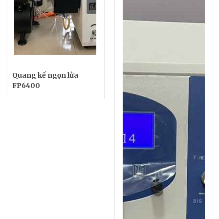
Quang kế ngọn lửa
FP6400