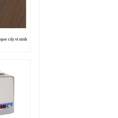
que cấy vi sinh