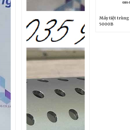
Máy tiệt trùng
5000B