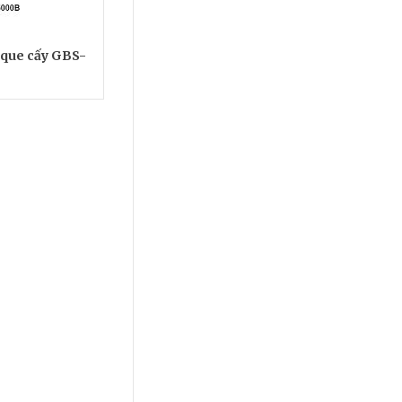
 que cấy GBS-