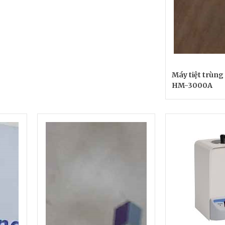
Máy tiệt trùng 
HM-3000A