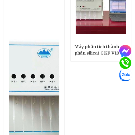
Máy phân tích thành
phần silicat GKF-V10