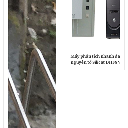
Máy phân tích nhanh đa
nguyên tố Silicat DHF84