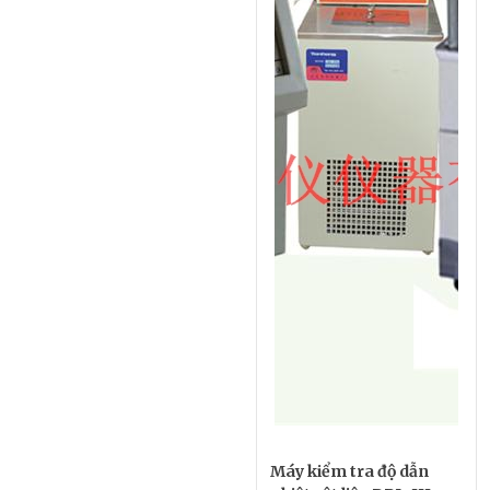
Máy kiểm tra độ dẫn