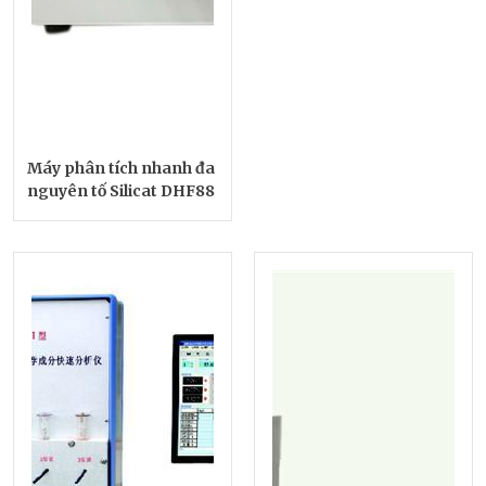
Máy phân tích nhanh đa
nguyên tố Silicat DHF88