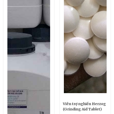
Viên trợ nghiền Herzog
(Grinding Aid Tablet)