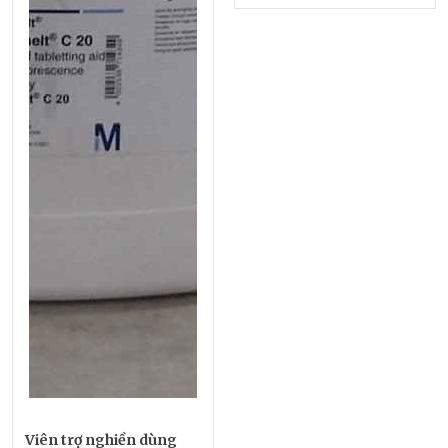
Viên trợ nghiền dùng