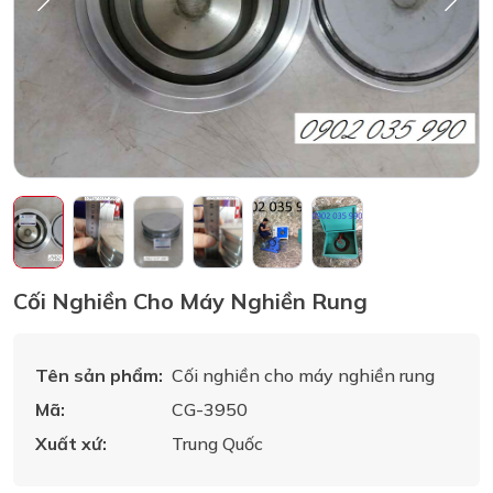
Cối Nghiền Cho Máy Nghiền Rung
Tên sản phẩm:
Cối nghiền cho máy nghiền rung
Mã:
CG-3950
Xuất xứ:
Trung Quốc