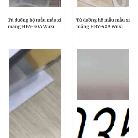
Tủ dưỡng hộ mẫu mẫu xi
Tủ dưỡng hộ mẫu mẫu xi
măng HBY-30A Wuxi
măng HBY-40A Wuxi