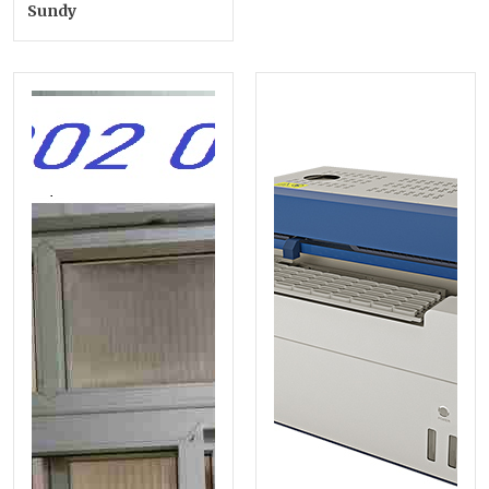
Sundy