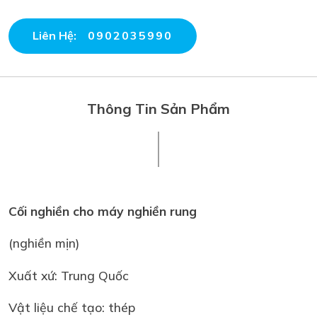
Liên Hệ:
0902035990
Thông Tin Sản Phẩm
Cối nghiền cho máy nghiền rung
(nghiền mịn)
Xuất xứ: Trung Quốc
Vật liệu chế tạo: thép