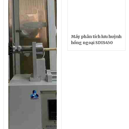
Máy phân tích lưu huỳnh
hồng ngoại SDIS450