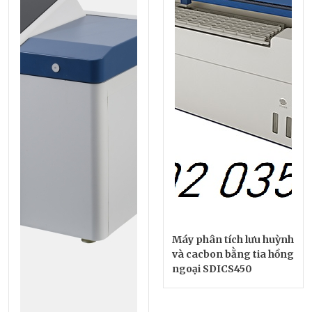
Máy phân tích lưu huỳnh
và cacbon bằng tia hồng
ngoại SDICS450