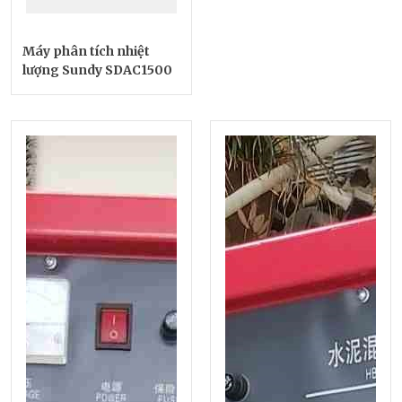
Máy phân tích nhiệt
lượng Sundy SDAC1500