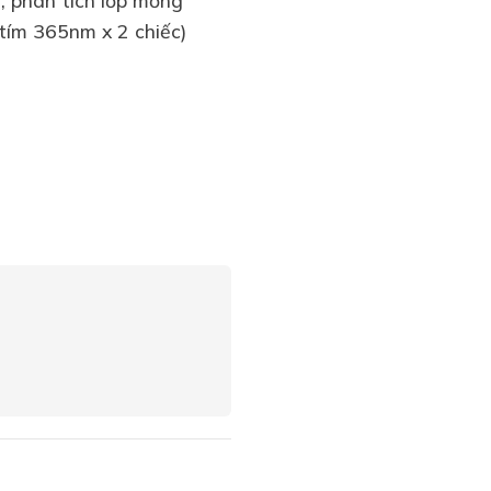
 tím 365nm x 2 chiếc)