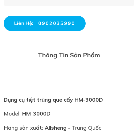
Liên Hệ:
0902035990
Thông Tin Sản Phẩm
Dụng cụ tiệt trùng que cấy HM-3000D
Model:
HM-3000D
Hãng sản xuất:
Allsheng
- Trung Quốc