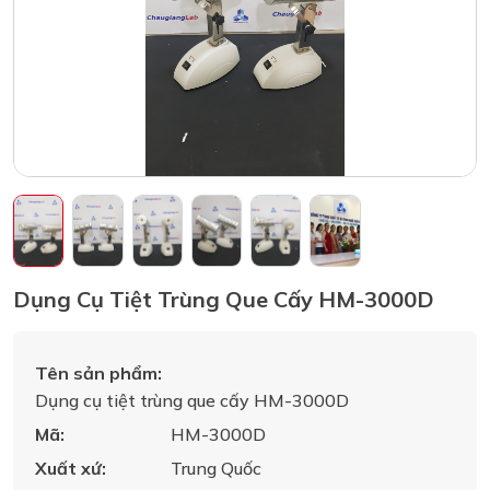
Dụng Cụ Tiệt Trùng Que Cấy HM-3000D
Tên sản phẩm:
Dụng cụ tiệt trùng que cấy HM-3000D
Mã:
HM-3000D
Xuất xứ:
Trung Quốc