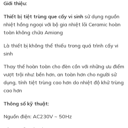
Giới thiệu:
Thiết bị tiệt trùng que cấy vi sinh
sử dụng nguồn
nhiệt hồng ngoại với bộ gia nhiệt lõi Ceramic hoàn
toàn không chứa Amiang
Là thiết bị không thể thiếu trong quá trình cấy vi
sinh
Thay thế hoàn toàn cho đèn cồn với những ưu điểm
vượt trội như: bền hơn, an toàn hơn cho người sử
dụng, tính tiệt trùng cao hơn do nhiệt độ khử trùng
cao hơn
Thông số kỹ thuật:
Nguồn điện: AC230V ~ 50Hz