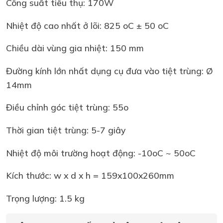
Công suất tiêu thụ: 170W
Nhiệt độ cao nhất ở lõi: 825 oC ± 50 oC
Chiều dài vùng gia nhiệt: 150 mm
Đường kính lớn nhất dụng cụ đưa vào tiệt trùng: Ø
14mm
Điều chỉnh góc tiệt trùng: 55o
Thời gian tiệt trùng: 5-7 giây
Nhiệt độ môi trường hoạt động: -10oC ~ 50oC
Kích thước: w x d x h = 159x100x260mm
Trọng lượng: 1.5 kg