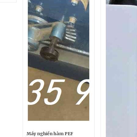
Máy nghiền hàm PEF