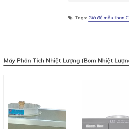
Tags:
Giá để mẫu than 
Máy Phân Tích Nhiệt Lượng (bom Nhiệt Lượn