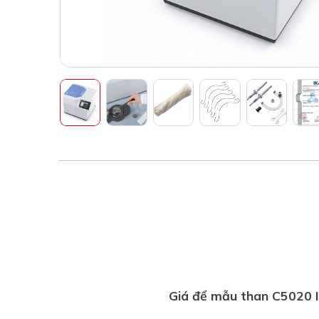
Giá để mẫu than C5020 