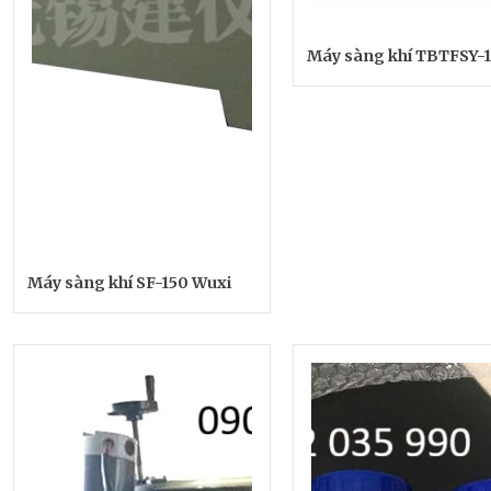
Máy sàng khí TBTFSY-
Máy sàng khí SF-150 Wuxi