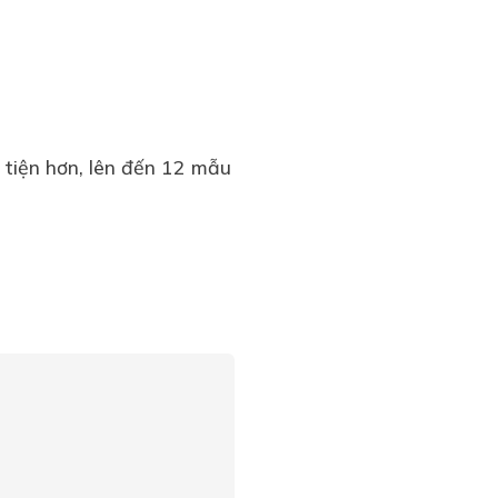
tiện hơn, lên đến 12 mẫu