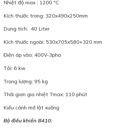
Nhiệt độ max : 1200 °C
Kích thước trong: 320x490x250mm
Dung tích: 40 Liter
Kích thước ngoài: 530x705x580+320 mm
Điện áp vào: 400V-3pha
Tải: 6 kw
Trọng lượng: 95 kg
Thời gian gia nhiệt Tmax: 110 phút
Kiểu cánh mở lật xuống
Bộ điều khiển B410: