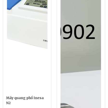
Máy quang phổ Inesa
N2