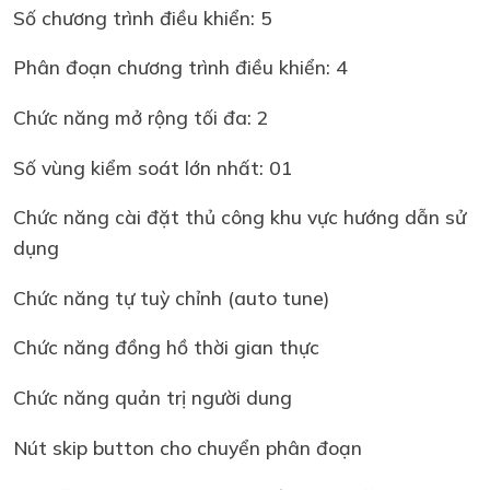
Số chương trình điều khiển: 5
Phân đoạn chương trình điều khiển: 4
Chức năng mở rộng tối đa: 2
Số vùng kiểm soát lớn nhất: 01
Chức năng cài đặt thủ công khu vực hướng dẫn sử
dụng
Chức năng tự tuỳ chỉnh (auto tune)
Chức năng đồng hồ thời gian thực
Chức năng quản trị người dung
Nút skip button cho chuyển phân đoạn