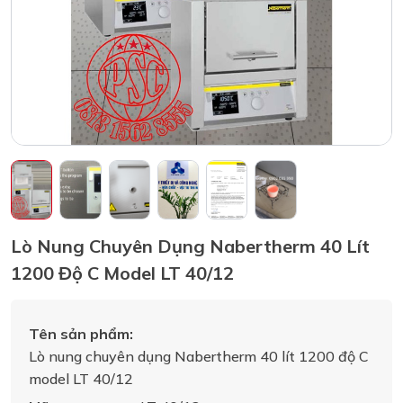
Lò Nung Chuyên Dụng Nabertherm 40 Lít
1200 Độ C Model LT 40/12
Tên sản phẩm:
Lò nung chuyên dụng Nabertherm 40 lít 1200 độ C
model LT 40/12