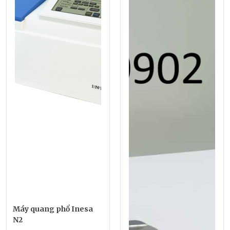
Máy quang phổ Inesa
N2