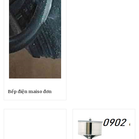
Bếp điện maiso đơn