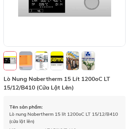
Lò Nung Nabertherm 15 Lít 1200oC LT
15/12/B410 (cửa Lật Lên)
Tên sản phẩm:
Lò nung Nabertherm 15 lít 1200oC LT 15/12/B410
(cửa lật lên)