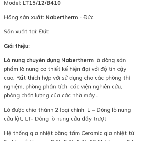
Model:
LT15/12/B410
Hãng sản xuất:
Nabertherm
- Đức
Sản xuất tại: Đức
Giới thiệu:
Lò nung chuyên dụng Nabertherm
là dòng sản
phẩm lò nung có thiết kế hiện đại với độ tin cậy
cao. Rất thích hợp với sử dụng cho các phòng thí
nghiệm, phòng phân tích, các viện nghiên cứu,
phòng chất lượng của các nhà máy…
Lò được chia thành 2 loại chính: L – Dòng lò nung
cửa lật, LT- Dòng lò nung cửa đẩy trượt.
Hệ thống gia nhiệt bằng tấm Ceramic gia nhiệt từ