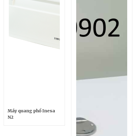
Máy quang phổ Inesa
N2