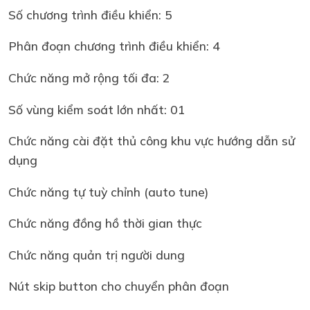
Số chương trình điều khiển: 5
Phân đoạn chương trình điều khiển: 4
Chức năng mở rộng tối đa: 2
Số vùng kiểm soát lớn nhất: 01
Chức năng cài đặt thủ công khu vực hướng dẫn sử
dụng
Chức năng tự tuỳ chỉnh (auto tune)
Chức năng đồng hồ thời gian thực
Chức năng quản trị người dung
Nút skip button cho chuyển phân đoạn