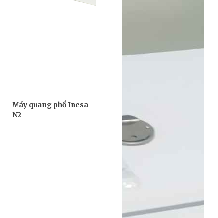
Máy quang phổ Inesa
N2