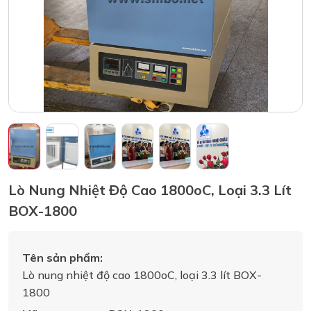
Lò Nung Nhiệt Độ Cao 1800oC, Loại 3.3 Lít
BOX-1800
Tên sản phẩm:
Lò nung nhiệt độ cao 1800oC, loại 3.3 lít BOX-
1800