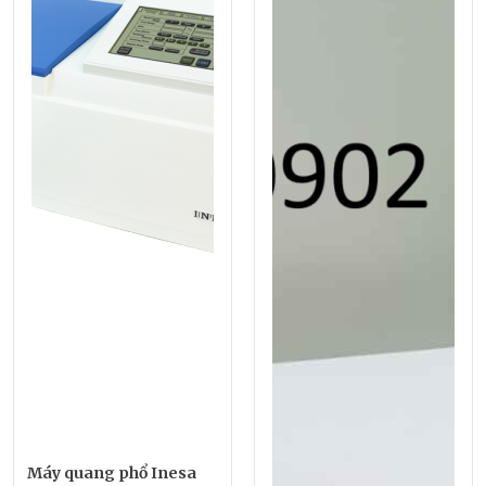
Máy quang phổ Inesa