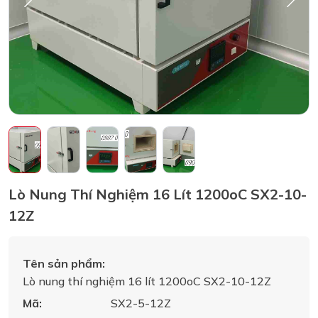
Lò Nung Thí Nghiệm 16 Lít 1200oC SX2-10-
12Z
Tên sản phẩm:
Lò nung thí nghiệm 16 lít 1200oC SX2-10-12Z
Mã:
SX2-5-12Z