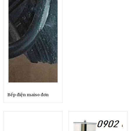
Bếp điện maiso đơn