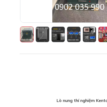
Lò nung thí nghiệm Kent