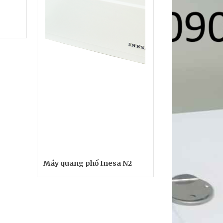
Máy quang phổ Inesa N2