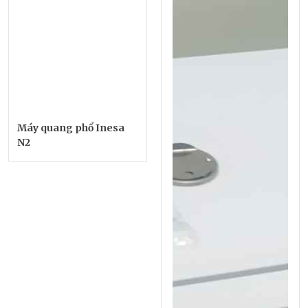
Máy quang phổ Inesa
N2