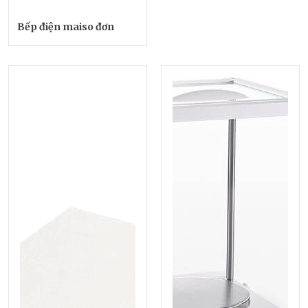
Bếp điện maiso đơn