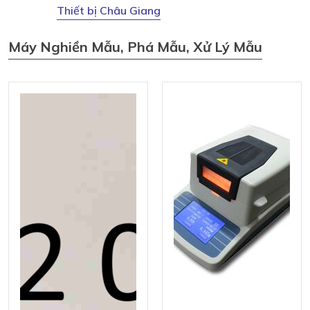
Thiết bị Châu Giang
Máy Nghiền Mẫu, Phá Mẫu, Xử Lý Mẫu