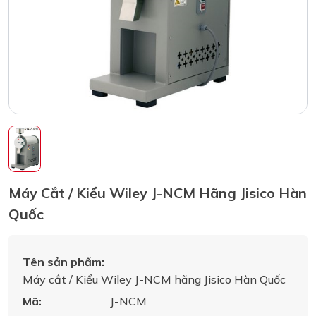
Máy Cắt / Kiểu Wiley J-NCM Hãng Jisico Hàn
Quốc
Tên sản phẩm:
Máy cắt / Kiểu Wiley J-NCM hãng Jisico Hàn Quốc
Mã:
J-NCM