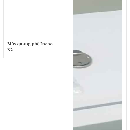
Máy quang phổ Inesa
N2