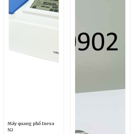
Máy quang phổ Inesa
N2