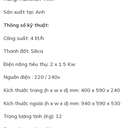
Sản xuất tại: Anh
Thông số kỹ thuật:
Công suất: 4 lít/h
Thanh đốt: Silica
Điện năng tiêu thụ: 2 x 1.5 Kw
Nguồn điện : 220 / 240v
Kích thước trong (h x w x d) mm: 400 x 590 x 240
Kích thước ngoài (h x w x d) mm: 940 x 590 x 530
Trọng lượng tịnh (Kg): 12