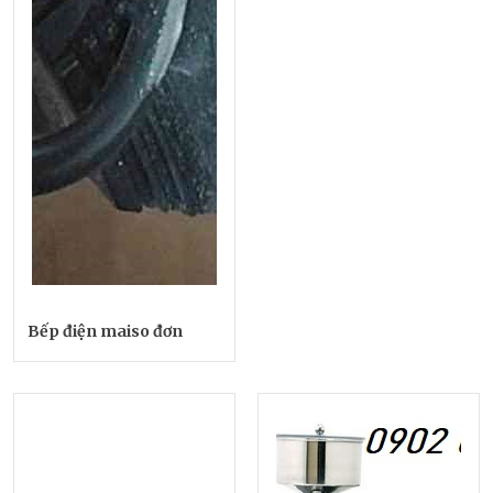
Bếp điện maiso đơn