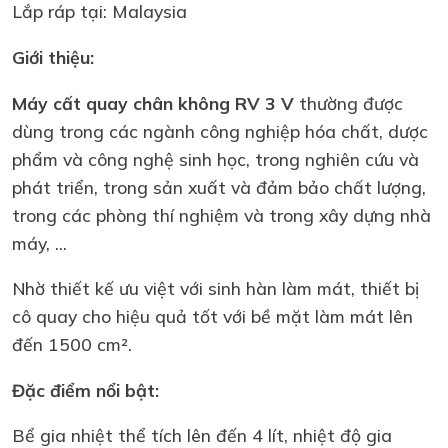
Lắp ráp tại: Malaysia
Giới thiệu:
Máy cất quay chân không RV 3 V
thường được
dùng trong các ngành công nghiệp hóa chất, dược
phẩm và công nghệ sinh học, trong nghiên cứu và
phát triển, trong sản xuất và đảm bảo chất lượng,
trong các phòng thí nghiệm và trong xây dựng nhà
máy, ...
Nhờ thiết kế ưu việt với sinh hàn làm mát, thiết bị
cô quay cho hiệu quả tốt với bề mặt làm mát lên
đến 1500 cm².
Đặc điểm nổi bật:
Bể gia nhiệt thể tích lên đến 4 lít, nhiệt độ gia