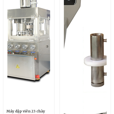
Máy dập viên 23 chày