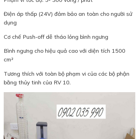
Điện áp thấp (24V) đảm bảo an toàn cho người sử
dụng
Cơ chế Push-off dễ tháo lỏng bình ngưng
Bình ngưng cho hiệu quả cao với diện tích 1500
cm²
Tương thích với toàn bộ phạm vi của các bộ phận
bằng thủy tinh của RV 10.