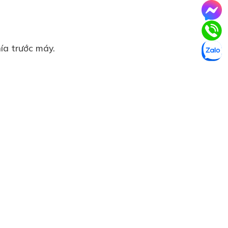
phía trước máy.