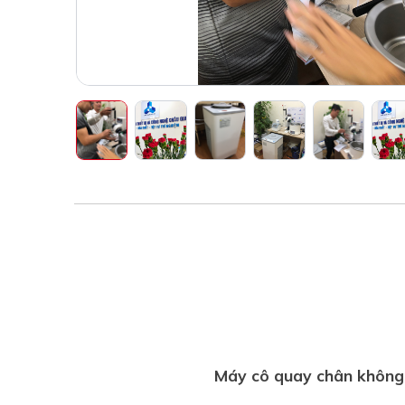
Máy cô quay chân không