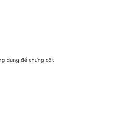
ng dùng để chưng cất