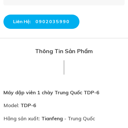
Liên Hệ:
0902035990
Thông Tin Sản Phẩm
Máy dập viên 1 chày Trung Quốc TDP-6
Model:
TDP-6
Hãng sản xuất:
Tianfeng
- Trung Quốc