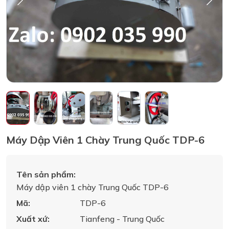
Máy Dập Viên 1 Chày Trung Quốc TDP-6
Tên sản phẩm:
Máy dập viên 1 chày Trung Quốc TDP-6
Mã:
TDP-6
Xuất xứ:
Tianfeng - Trung Quốc