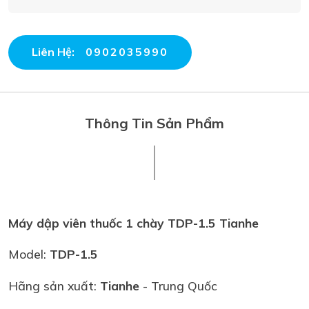
Liên Hệ:
0902035990
Thông Tin Sản Phẩm
Máy dập viên thuốc 1 chày TDP-1.5 Tianhe
Model:
TDP-1.5
Hãng sản xuất:
Tianhe
- Trung Quốc