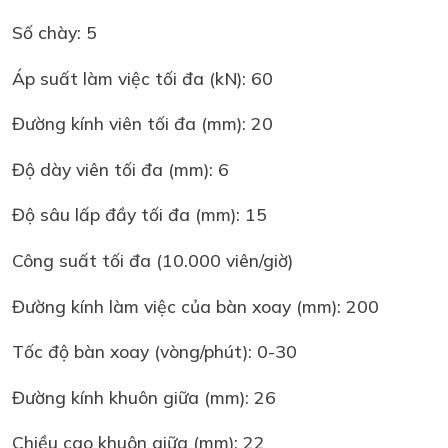
Số chày: 5
Áp suất làm việc tối đa (kN): 60
Đường kính viên tối đa (mm): 20
Độ dày viên tối đa (mm): 6
Độ sâu lấp đầy tối đa (mm): 15
Công suất tối đa (10.000 viên/giờ)
Đường kính làm việc của bàn xoay (mm): 200
Tốc độ bàn xoay (vòng/phút): 0-30
Đường kính khuôn giữa (mm): 26
Chiều cao khuôn giữa (mm): 22