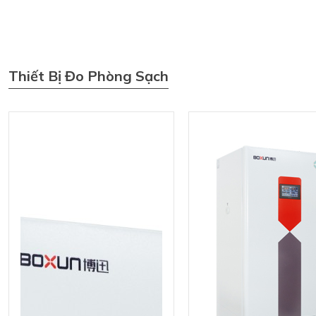
Thiết Bị Đo Phòng Sạch