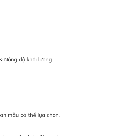
 & Nồng độ khối lượng
an mẫu có thể lựa chọn,