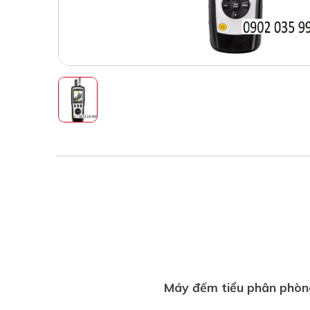
Máy đếm tiểu phân phò