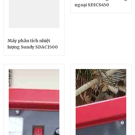
ngoại SDICS450
Máy phân tích nhiệt
lượng Sundy SDAC1500