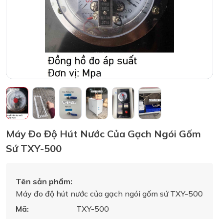
Máy Đo Độ Hút Nước Của Gạch Ngói Gốm
Sứ TXY-500
Tên sản phẩm:
Máy đo độ hút nước của gạch ngói gốm sứ TXY-500
Mã:
TXY-500