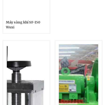
Máy sàng khí SF-150
Wuxi