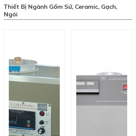
Thiết Bị Ngành Gốm Sứ, Ceramic, Gạch,
Ngói