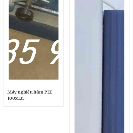
Máy nghiền hàm PEF
100x125