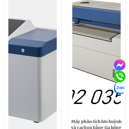
Máy phân tích lưu huỳnh
và cacbon bằng tia hồng