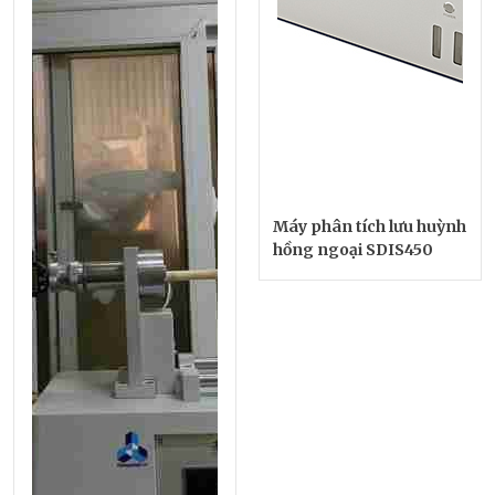
Máy phân tích lưu huỳnh
hồng ngoại SDIS450