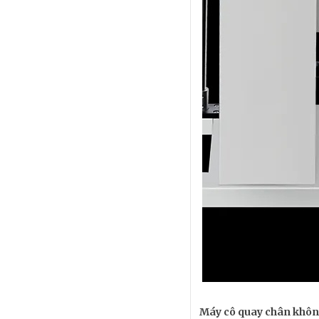
Máy cô quay chân khôn