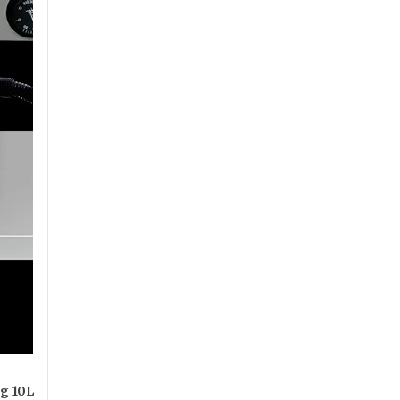
g 10L