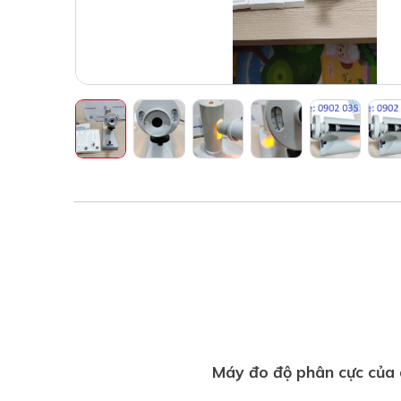
Máy đo độ phân cực của